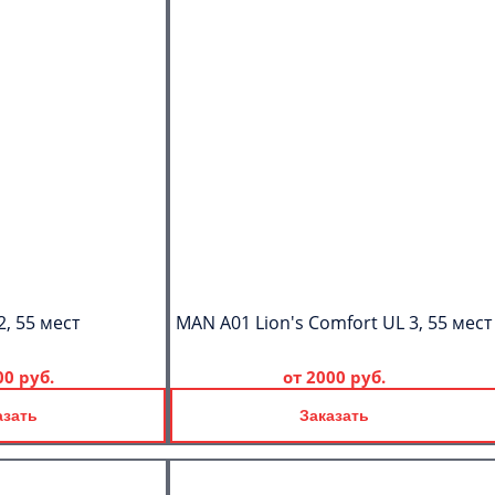
2, 55 мест
MAN A01 Lion's Comfort UL 3, 55 мест
00 руб.
от
2000 руб.
азать
Заказать