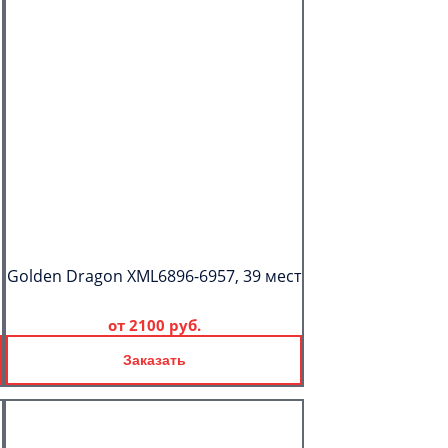
Golden Dragon XML6896-6957, 39 мест
от
2100 руб.
Заказать