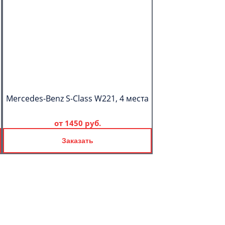
Mercedes-Benz S-Class W221, 4 места
от
1450 руб.
Заказать