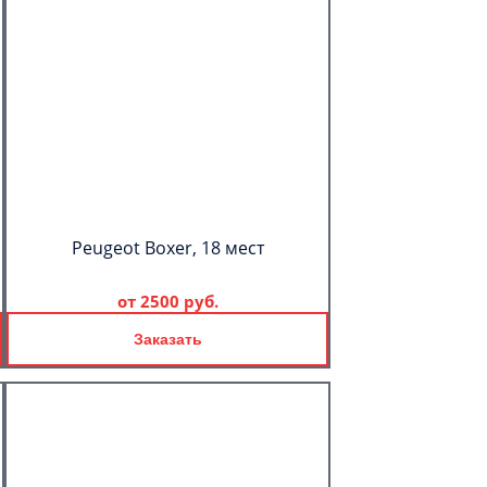
Peugeot Boxer, 18 мест
от
2500 руб.
Заказать