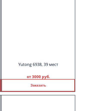
Yutong 6938, 39 мест
от
3000 руб.
Заказать