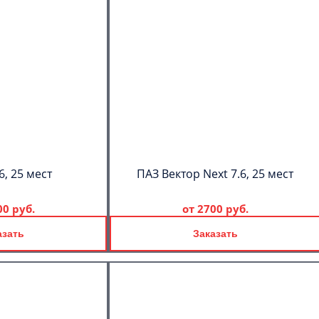
6, 25 мест
ПАЗ Вектор Next 7.6, 25 мест
00 руб.
от
2700 руб.
азать
Заказать