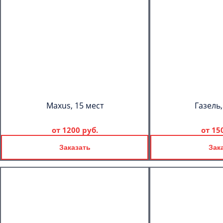
Maxus, 15 мест
Газель,
от
1200 руб.
от
15
Заказать
Зак