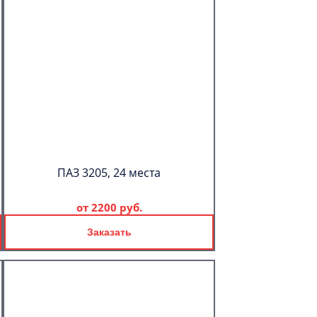
ПАЗ 3205, 24 места
от
2200 руб.
Заказать