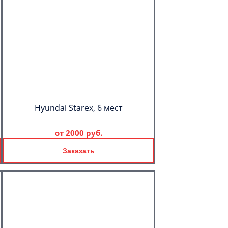
Hyundai Starex, 6 мест
от
2000 руб.
Заказать