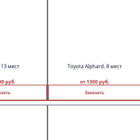
 13 мест
Toyota Alphard, 8 мест
00 руб.
от
1300 руб.
азать
Заказать