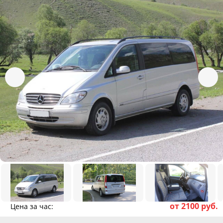
от 2100 руб.
Цена за час: