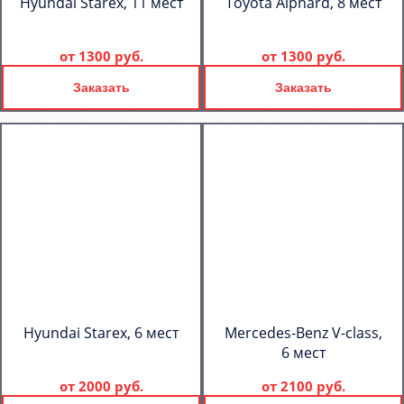
Hyundai Starex, 11 мест
Toyota Alphard, 8 мест
от
1300 руб.
от
1300 руб.
Заказать
Заказать
Hyundai Starex, 6 мест
Mercedes-Benz V-class,
6 мест
от
2000 руб.
от
2100 руб.