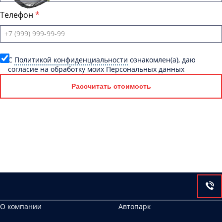
Телефон
C
Политикой конфиденциальности
ознакомлен(а), даю
согласие на обработку моих Персональных данных
Рассчитать стоимость
О компании
Автопарк