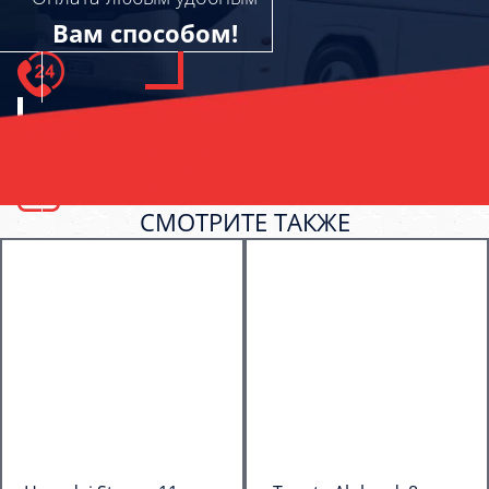
Вам способом!
СМОТРИТЕ ТАКЖЕ