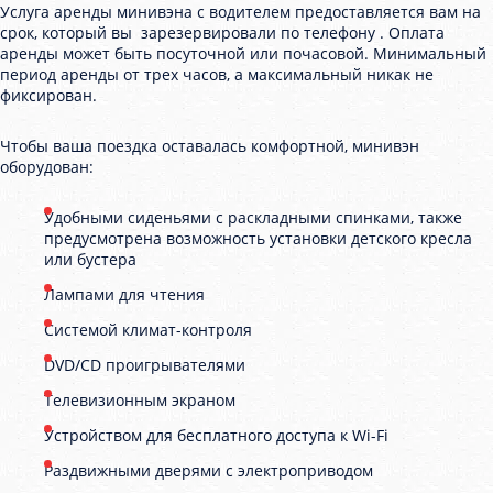
Услуга аренды минивэна с водителем предоставляется вам на
срок, который вы зарезервировали по телефону . Оплата
аренды может быть посуточной или почасовой. Минимальный
период аренды от трех часов, а максимальный никак не
фиксирован.
Чтобы ваша поездка оставалась комфортной, минивэн
оборудован:
Удобными сиденьями с раскладными спинками, также
предусмотрена возможность установки детского кресла
или бустера
Лампами для чтения
Системой климат-контроля
DVD/CD проигрывателями
Телевизионным экраном
Устройством для бесплатного доступа к Wi-Fi
Раздвижными дверями с электроприводом