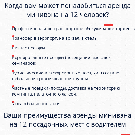
Когда вам может понадобиться аренда
минивэна на 12 человек?
Профессиональное транспортное обслуживание торжеств
Трансфер в аэропорт, на вокзал, в отель
Бизнес поездки
Корпоративные поездки (посещение выставок,
семинаров)
Туристические и экскурсионные поездки в составе
небольшой организованной группы
Частные поездки (походы, доставка на территорию
кемпинга, палаточного лагеря)
Услуги большого такси
Ваши преимущества аренды минивэна
на 12 посадочных мест с водителем