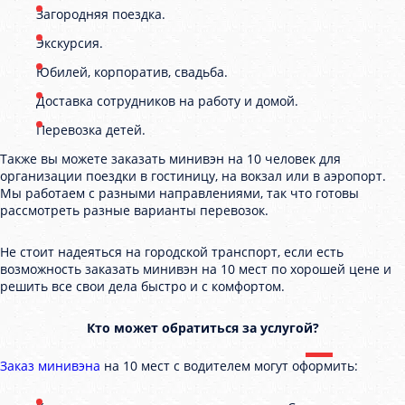
Загородняя поездка.
Экскурсия.
Юбилей, корпоратив, свадьба.
Доставка сотрудников на работу и домой.
Перевозка детей.
Также вы можете заказать минивэн на 10 человек для
организации поездки в гостиницу, на вокзал или в аэропорт.
Мы работаем с разными направлениями, так что готовы
рассмотреть разные варианты перевозок.
Не стоит надеяться на городской транспорт, если есть
возможность заказать минивэн на 10 мест по хорошей цене и
решить все свои дела быстро и с комфортом.
Кто может обратиться за услугой?
Заказ минивэна
на 10 мест с водителем могут оформить: