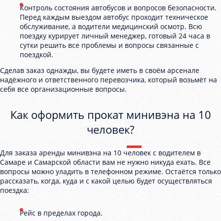
Контроль состояния автобусов и вопросов безопасности.
Перед каждым выездом автобус проходит техническое
обслуживание, а водители медицинский осмотр. Всю
поездку курирует личный менеджер, готовый 24 часа в
сутки решить все проблемы и вопросы связанные с
поездкой.
Сделав заказ однажды, вы будете иметь в своём арсенале
надёжного и ответственного перевозчика, который возьмёт на
себя все организационные вопросы.
Как оформить прокат минивэна на 10
человек?
Для заказа аренды минивэна на 10 человек с водителем в
Самаре и Самарской области вам не нужно никуда ехать. Все
вопросы можно уладить в телефонном режиме. Остаётся только
рассказать, когда, куда и с какой целью будет осуществляться
поездка:
Рейс в пределах города.