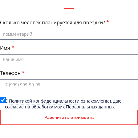
Сколько человек планируется для поездки?
Имя
Телефон
C
Политикой конфиденциальности
ознакомлен(а), даю
согласие на обработку моих Персональных данных
Рассчитать стоимость