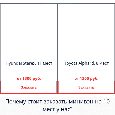
Hyundai Starex, 11 мест
Toyota Alphard, 8 мест
от
1300 руб.
от
1300 руб.
Заказать
Заказать
Почему стоит заказать минивэн на 10
мест у нас?