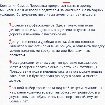
Компания СамараПеревозки предлагает взять в аренду
минивэн на 10 человек с водителем на максимально выгодных
условиях. Сотрудничество с нами имеет ряд преимуществ:
Коллектив профессионалов. Здесь только опытные
диспетчеры и менеджеры, а водители аккуратны на
дорогах и вежливы с пассажирами.
Доступные цены и удобная оплата. Для постоянных
клиентов у нас есть приятные бонусы, а оплатить поездку
можно наличными средствами или безналичным
расчетом.
Масса дополнительных услуг по доставке пассажиров.
Можем забронировать любые билеты или гостиницы.
Предоставим гида и переводчика, а также можем подать
ланч-боксы и бутилированную воду в салон, и многое
другое.
Большой выбор транспорта под любые цели. Минивэны
на разное количество мест, автобусы, микроавтобусы и
двухэтажные автобусы. Весь транспорт новый, ему не
более 7 лет.