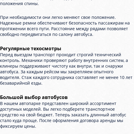
положения спины.
При необходимости они легко меняют свое положение.
Надежные ремни обеспечивают безопасность пассажирам на
протяжении всего пути. Расстояние между рядами позволяет
свободно передвигаться по салону автобуса.
Регулярные техосмотры
Перед выездом транспорт проходит строгий технический
контроль. Механики проверяют работу внутренних систем, а
клинеры поддерживают чистоту как внутри, так и снаружи
автобуса. За каждым рейсом мы закрепляем опытного
водителя. Стаж каждого сотрудника составляет не менее 10 лет
безаварийной езды.
Большой выбор автобусов
В нашем автопарке представлен широкий ассортимент
доступных моделей. Вы легко подберете транспортное
средство на свой бюджет. Теперь заказать длинный автобус
стало куда проще. После оформления договора аренды мы
фиксируем цены.