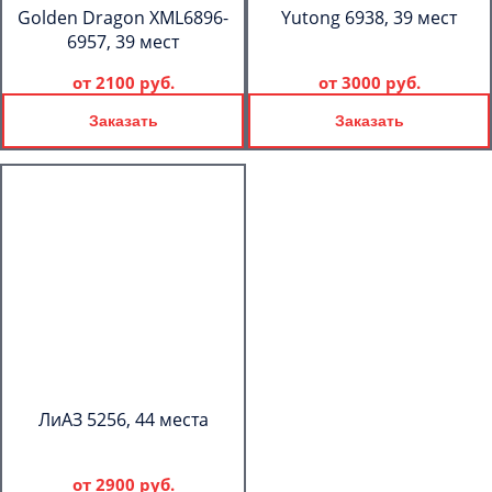
Golden Dragon XML6896-
Yutong 6938, 39 мест
6957, 39 мест
от
2100 руб.
от
3000 руб.
Заказать
Заказать
ЛиАЗ 5256, 44 места
от
2900 руб.