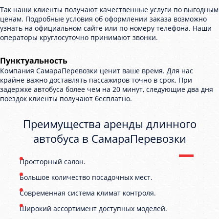
Так наши клиенты получают качественные услуги по выгодным
ценам. Подробные условия об оформлении заказа возможно
узнать на официальном сайте или по номеру телефона. Наши
операторы круглосуточно принимают звонки.
Пунктуальность
Компания СамараПеревозки ценит ваше время. Для нас
крайне важно доставлять пассажиров точно в срок. При
задержке автобуса более чем на 20 минут, следующие два дня
поездок клиенты получают бесплатно.
Преимущества аренды длинного
автобуса в СамараПеревозки
Просторный салон.
Большое количество посадочных мест.
Современная система климат контроля.
Широкий ассортимент доступных моделей.