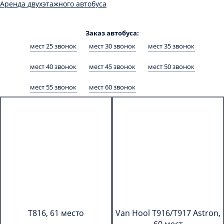
Аренда двухэтажного автобуса
Заказ автобуса:
мест 25 звонок
мест 30 звонок
мест 35 звонок
мест 40 звонок
мест 45 звонок
мест 50 звонок
мест 55 звонок
мест 60 звонок
T816, 61 место
Van Hool T916/T917 Astron,