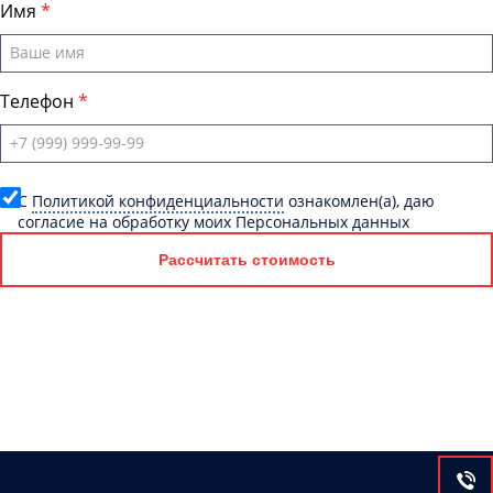
Имя
Телефон
C
Политикой конфиденциальности
ознакомлен(а), даю
согласие на обработку моих Персональных данных
Рассчитать стоимость