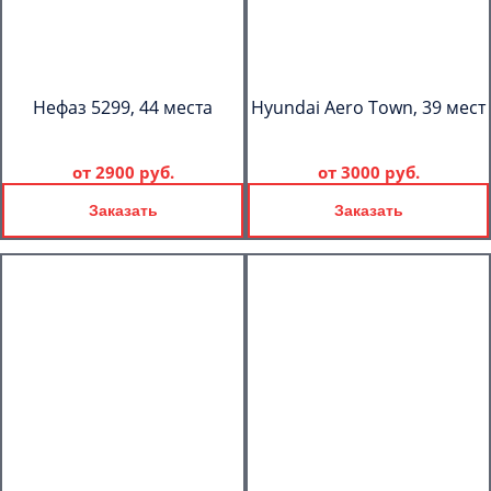
Нефаз 5299, 44 места
Hyundai Aero Town, 39 мест
от
2900 руб.
от
3000 руб.
Заказать
Заказать