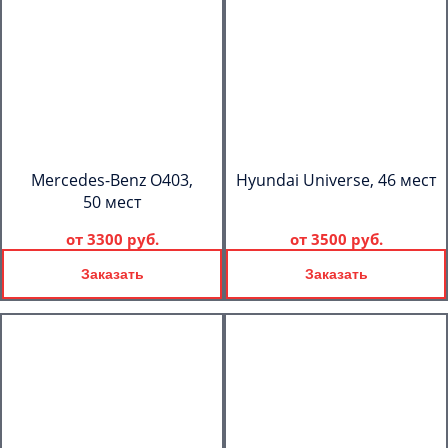
Mercedes-Benz О403,
Hyundai Universe, 46 мест
50 мест
от
3300 руб.
от
3500 руб.
Заказать
Заказать