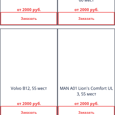
60 мест
от
2000 руб.
от
2000 руб.
Заказать
Заказать
Volvo B12, 55 мест
MAN A01 Lion's Comfort UL
3, 55 мест
от
2000 руб.
от
2000 руб.
Заказать
Заказать