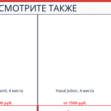
СМОТРИТЕ ТАКЖЕ
and, 4 места
Haval Jolion, 4 места
00 руб.
от
1500 руб.