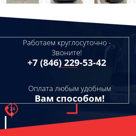
Работаем круглосуточно -
Звоните!
+7 (846) 229-53-42
Оплата любым удобным
Вам способом!