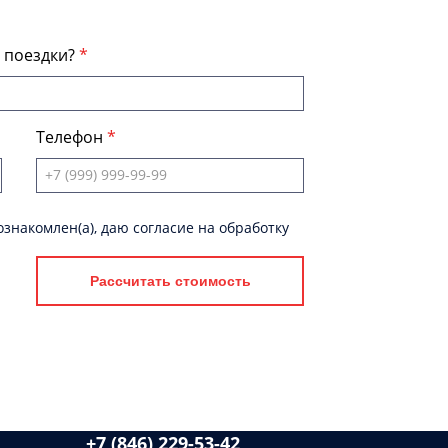
я поездки?
Телефон
знакомлен(а), даю согласие на обработку
Рассчитать стоимость
+7 (846) 229-53-42